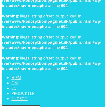
/var/www/konceptkompagniet.dk/public_html/wp-
includes/nav-menu.php
on line
604
Warning
: Illegal string offset 'output_key' in
/var/www/konceptkompagniet.dk/public_html/wp-
includes/nav-menu.php
on line
604
Warning
: Illegal string offset 'output_key' in
/var/www/konceptkompagniet.dk/public_html/wp-
includes/nav-menu.php
on line
604
Warning
: Illegal string offset 'output_key' in
/var/www/konceptkompagniet.dk/public_html/wp-
includes/nav-menu.php
on line
604
HJEM
OM
OS
PRODUKTER
FILOSOFI