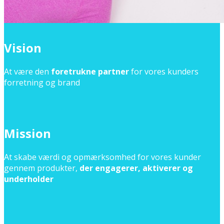
Vision
At være den
foretrukne partner
for vores kunders
forretning og brand
Mission
At skabe værdi og opmærksomhed for vores kunder
gennem produkter,
der engagerer, aktiverer og
underholder