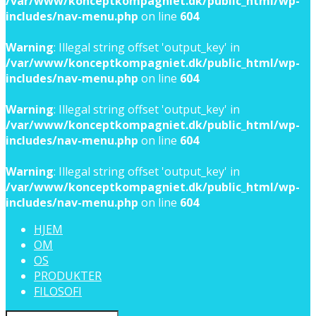
/var/www/konceptkompagniet.dk/public_html/wp-
includes/nav-menu.php
on line
604
Warning
: Illegal string offset 'output_key' in
/var/www/konceptkompagniet.dk/public_html/wp-
includes/nav-menu.php
on line
604
Warning
: Illegal string offset 'output_key' in
/var/www/konceptkompagniet.dk/public_html/wp-
includes/nav-menu.php
on line
604
Warning
: Illegal string offset 'output_key' in
/var/www/konceptkompagniet.dk/public_html/wp-
includes/nav-menu.php
on line
604
HJEM
OM
OS
PRODUKTER
FILOSOFI