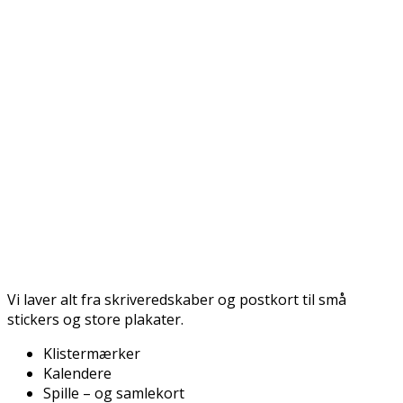
Vi laver alt fra skriveredskaber og postkort til små
stickers og store plakater.
Klistermærker
Kalendere
Spille – og samlekort